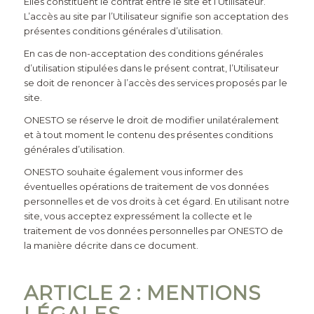
Elles constituent le contrat entre le site et l’Utilisateur.
L’accès au site par l’Utilisateur signifie son acceptation des
présentes conditions générales d’utilisation.
En cas de non-acceptation des conditions générales
d’utilisation stipulées dans le présent contrat, l’Utilisateur
se doit de renoncer à l’accès des services proposés par le
site.
ONESTO
se réserve le droit de modifier unilatéralement
et à tout moment le contenu des présentes conditions
générales d’utilisation.
ONESTO
souhaite également vous informer des
éventuelles opérations de traitement de vos données
personnelles et de vos droits à cet égard. En utilisant notre
site, vous acceptez expressément la collecte et le
traitement de vos données personnelles par
ONESTO
de
la manière décrite dans ce document.
ARTICLE 2 : MENTIONS