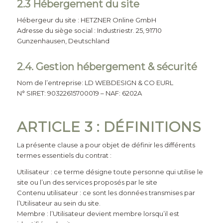
2.3 Hébergement du site
Hébergeur du site : HETZNER Online GmbH
Adresse du siège social : Industriestr. 25, 91710
Gunzenhausen, Deutschland
2.4. Gestion hébergement & sécurité
Nom de l’entreprise: LD WEBDESIGN & CO EURL
N° SIRET: 90322615700019 – NAF: 6202A
ARTICLE 3 : DÉFINITIONS
La présente clause a pour objet de définir les différents
termes essentiels du contrat :
Utilisateur : ce terme désigne toute personne qui utilise le
site ou l’un des services proposés par le site
Contenu utilisateur : ce sont les données transmises par
l’Utilisateur au sein du site.
Membre : l’Utilisateur devient membre lorsqu’il est