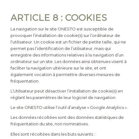
ARTICLE 8 : COOKIES
La navigation sur le site
ONESTO
est susceptible de
provoquer l’installation de cookie(s) sur l’ordinateur de
l’utilisateur. Un cookie est un fichier de petite taille, qui ne
permet pas l’identification de l’utilisateur, mais qui
enregistre des informations relatives à la navigation d’un
ordinateur sur un site. Les données ainsi obtenues visent à
faciliter la navigation ultérieure sur le site, et ont
également vocation à permettre diverses mesures de
fréquentation.
L’Utilisateur peut désactiver l’installation de cookie(s) en
réglant les paramètres de leur logiciel de navigation.
Le site
ONESTO
utilise l’outil d’analyse « Google Analytics ».
Les données récoltées sont des données statistiques de
fréquentation du site, non nominatives.
Elles sont récoltées dans les buts suivants :