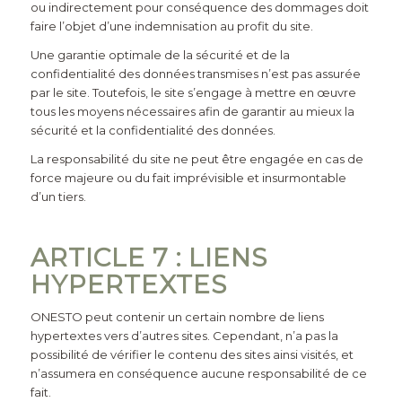
ou indirectement pour conséquence des dommages doit
faire l’objet d’une indemnisation au profit du site.
Une garantie optimale de la sécurité et de la
confidentialité des données transmises n’est pas assurée
par le site. Toutefois, le site s’engage à mettre en œuvre
tous les moyens nécessaires afin de garantir au mieux la
sécurité et la confidentialité des données.
La responsabilité du site ne peut être engagée en cas de
force majeure ou du fait imprévisible et insurmontable
d’un tiers.
ARTICLE 7 : LIENS
HYPERTEXTES
ONESTO
peut contenir un certain nombre de liens
hypertextes vers d’autres sites. Cependant, n’a pas la
possibilité de vérifier le contenu des sites ainsi visités, et
n’assumera en conséquence aucune responsabilité de ce
fait.