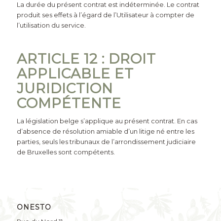
La durée du présent contrat est indéterminée. Le contrat
produit ses effets à l’égard de l’Utilisateur à compter de
l’utilisation du service.
ARTICLE 12 : DROIT
APPLICABLE ET
JURIDICTION
COMPÉTENTE
La législation belge s’applique au présent contrat. En cas
d’absence de résolution amiable d’un litige né entre les
parties, seuls les tribunaux de l’arrondissement judiciaire
de Bruxelles sont compétents.
ONESTO