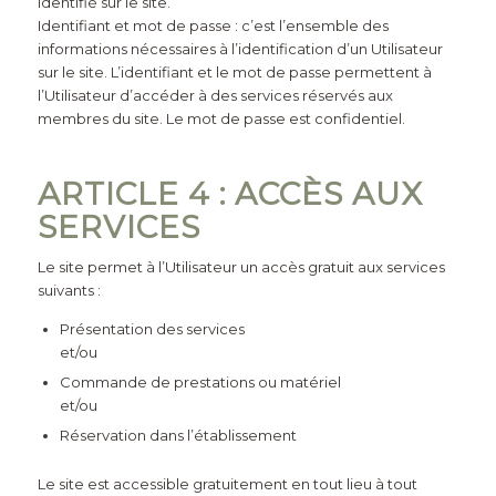
identifié sur le site.
Identifiant et mot de passe : c’est l’ensemble des
informations nécessaires à l’identification d’un Utilisateur
sur le site. L’identifiant et le mot de passe permettent à
l’Utilisateur d’accéder à des services réservés aux
membres du site. Le mot de passe est confidentiel.
ARTICLE 4 : ACCÈS AUX
SERVICES
Le site permet à l’Utilisateur un accès gratuit aux services
suivants :
Présentation des services
et/ou
Commande de prestations ou matériel
et/ou
Réservation dans l’établissement
Le site est accessible gratuitement en tout lieu à tout