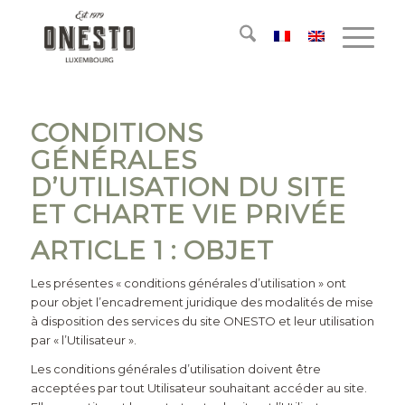
CONDITIONS
GÉNÉRALES
D’UTILISATION DU SITE
ET CHARTE VIE PRIVÉE
ARTICLE 1 : OBJET
Les présentes « conditions générales d’utilisation » ont
pour objet l’encadrement juridique des modalités de mise
à disposition des services du site
ONESTO
et leur utilisation
par « l’Utilisateur ».
Les conditions générales d’utilisation doivent être
acceptées par tout Utilisateur souhaitant accéder au site.