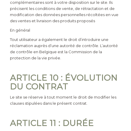
complémentaires sont à votre disposition sur le site. Ils
précisent les conditions de vente, de rétractation et de
modification des données personnelles récoltées en vue
des ventes et livraison des produits proposés
En général
Tout utilisateur a également le droit d’introduire une
réclamation auprès d’une autorité de contrôle. L’autorité
de contrôle en Belgique est la
Commission de la
protection de la vie privée
.
ARTICLE 10 : ÉVOLUTION
DU CONTRAT
Le site se réserve à tout moment le droit de modifier les
clauses stipulées dans le présent contrat.
ARTICLE 11 : DURÉE