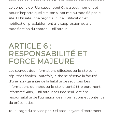
Le contenu de l’Utilisateur peut être à tout moment et
pour n’importe quelle raison supprimé ou modifié par le
site. L’Utilisateur ne reçoit aucune justification et
notification préalablement à la suppression ou à la
modification du contenu Utilisateur.
ARTICLE 6 :
RESPONSABILITÉ ET
FORCE MAJEURE
Les sources des informations diffusées sur le site sont
réputées fiables. Toutefois, le site se réserve la faculté
d’une non-garantie de la fiabilité des sources. Les
informations données sur le site le sont à titre purement
informatif. Ainsi, l’Utilisateur assume seul l’entière
responsabilité de l’utilisation des informations et contenus
du présent site.
Tout usage du service par l’Utilisateur ayant directement