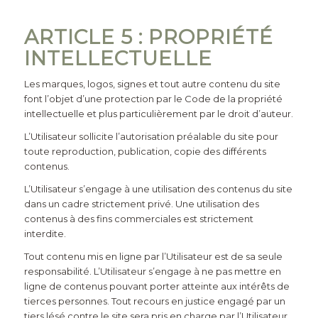
ARTICLE 5 : PROPRIÉTÉ
INTELLECTUELLE
Les marques, logos, signes et tout autre contenu du site
font l’objet d’une protection par le Code de la propriété
intellectuelle et plus particulièrement par le droit d’auteur.
L’Utilisateur sollicite l’autorisation préalable du site pour
toute reproduction, publication, copie des différents
contenus.
L’Utilisateur s’engage à une utilisation des contenus du site
dans un cadre strictement privé. Une utilisation des
contenus à des fins commerciales est strictement
interdite.
Tout contenu mis en ligne par l’Utilisateur est de sa seule
responsabilité. L’Utilisateur s’engage à ne pas mettre en
ligne de contenus pouvant porter atteinte aux intérêts de
tierces personnes. Tout recours en justice engagé par un
tiers lésé contre le site sera pris en charge par l’Utilisateur.