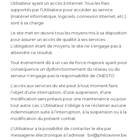
Utilisateur ayant un accès à Internet. Tous les frais
supportés par l’Utilisateur pour accéder au service
(matériel informatique, logiciels, connexion Internet, etc.)
sont à sa charge.
Le site met en œuvre tous les moyens mis à sa disposition
pour assurer un accès de qualité à ses services.
L’obligation étant de moyens, le site ne s’engage pas à
atteindre ce résultat.
Tout événement dû à un cas de force majeure ayant pour
conséquence un dysfonctionnement du réseau ou du
serveur n’engage pas la responsabilité de
ONESTO
L’accès aux services du site peut à tout moment faire
l’objet d’une interruption, d’une suspension, d’une
modification sans préavis pour une maintenance ou pour
tout autre cas. L’Utilisateur s’oblige à ne réclamer aucune
indemnisation suite à l’interruption, à la suspension ou à la
modification du présent contrat.
L’Utilisateur a la possibilité de contacter le site par
messagerie électronique à l’adresse : bxl@philoavivre.be